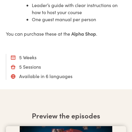
Leader’s guide with clear instructions on
how to host your course
One guest manual per person
Alpha Shop
You can purchase these at the
.
5 Weeks
5 Sessions
Available in 6 languages
Preview the episodes