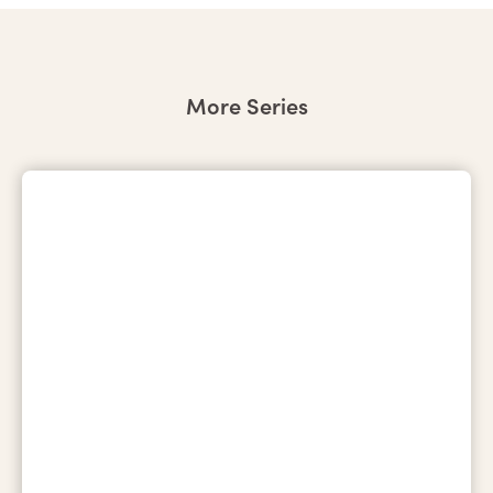
More Series