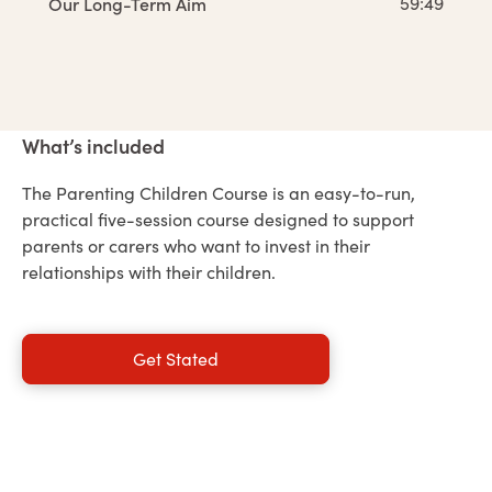
Our Long-Term Aim
59:49
What’s included
The Parenting Children Course is an easy-to-run,
practical five-session course designed to support
parents or carers who want to invest in their
relationships with their children.
Get Stated