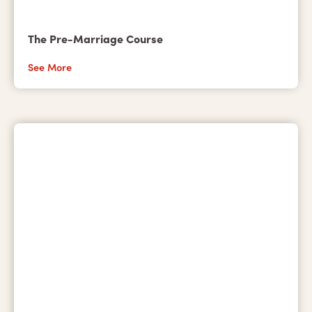
The Pre-Marriage Course
See More