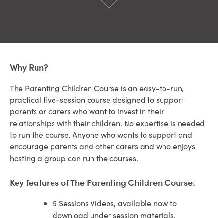
Why Run?
The Parenting Children Course is an easy-to-run,
practical five-session course designed to support
parents or carers who want to invest in their
relationships with their children. No expertise is needed
to run the course. Anyone who wants to support and
encourage parents and other carers and who enjoys
hosting a group can run the courses.
Key features of The Parenting Children Course:
5 Sessions Videos, available now to
download under session materials.