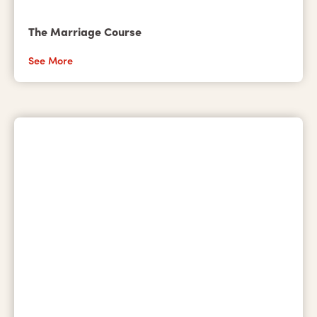
The Marriage Course
See More